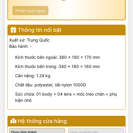
Nhận quà ngay
Thông tin nổi bật
Xuất xứ: Trung Quốc
Bảo hành: -
Kích thước bên ngoài: 380 x 190 x 170 mm
Kích thước bên trong: 340 x 180 x 160 mm
Cân nặng: 1.24 kg
Chất liệu: polyester, Vải nylon 1000D
Sức chứa: 01 body + 04 lens + móc treo chân + phụ
kiện nhỏ
Hệ thống cửa hàng