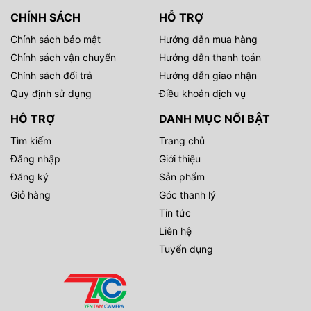
CHÍNH SÁCH
HỖ TRỢ
Chính sách bảo mật
Hướng dẫn mua hàng
Chính sách vận chuyển
Hướng dẫn thanh toán
Chính sách đổi trả
Hướng dẫn giao nhận
Quy định sử dụng
Điều khoản dịch vụ
HỖ TRỢ
DANH MỤC NỔI BẬT
Tìm kiếm
Trang chủ
Đăng nhập
Giới thiệu
Đăng ký
Sản phẩm
Giỏ hàng
Góc thanh lý
Tin tức
Liên hệ
Tuyển dụng