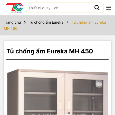
Sản phẩm bao gồm
Trang chủ
Tủ chống ẩm Eureka
Tủ chống ẩm Eureka
MH 450
Tủ chống ẩm Eureka MH 450