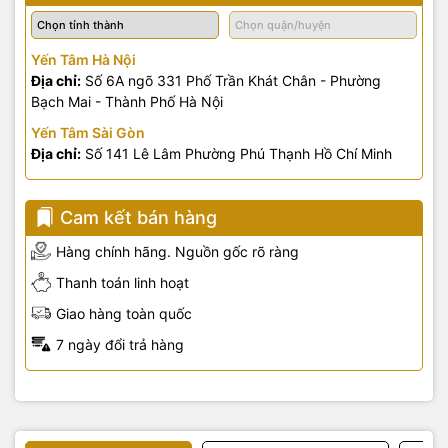
Yến Tâm Hà Nội
Địa chỉ:
Số 6A ngõ 331 Phố Trần Khát Chân - Phường
Bạch Mai - Thành Phố Hà Nội
Yến Tâm Sài Gòn
Địa chỉ:
Số 141 Lê Lâm Phường Phú Thạnh Hồ Chí Minh
Cam kết bán hàng
Hàng chính hãng. Nguồn gốc rõ ràng
Thanh toán linh hoạt
Giao hàng toàn quốc
7 ngày đổi trả hàng