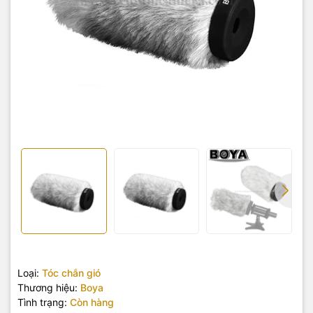
Loại:
Tóc chắn gió
Thương hiệu:
Boya
Tình trạng:
Còn hàng