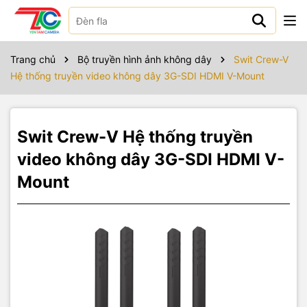
Sản phẩm bao gồm
Trang chủ
Bộ truyền hình ảnh không dây
Swit Crew-V
Hệ thống truyền video không dây 3G-SDI HDMI V-Mount
Swit Crew-V Hệ thống truyền
video không dây 3G-SDI HDMI V-
Mount