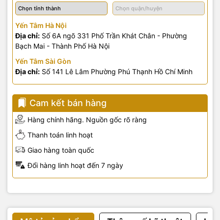
Yến Tâm Hà Nội
Địa chỉ:
Số 6A ngõ 331 Phố Trần Khát Chân - Phường
Bạch Mai - Thành Phố Hà Nội
Yến Tâm Sài Gòn
Địa chỉ:
Số 141 Lê Lâm Phường Phú Thạnh Hồ Chí Minh
Cam kết bán hàng
Hàng chính hãng. Nguồn gốc rõ ràng
Thanh toán linh hoạt
Giao hàng toàn quốc
Đổi hàng linh hoạt đến 7 ngày