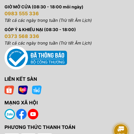
GIỜ MỞ CỬA (08:30 - 18:00 mỗi ngày)
0983 555 336
Tất cả các ngày trong tuần (Trừ tết Âm Lịch)
GÓP Ý & KHIẾU NẠI (08:30 - 18:00)
0373 568 336
Tất cả các ngày trong tuần (Trừ tết Âm Lịch)
LIÊN KẾT SÀN
MẠNG XÃ HỘI
PHƯƠNG THỨC THANH TOÁN