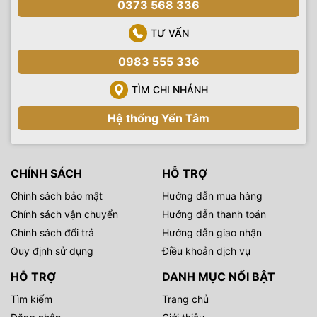
0373 568 336
TƯ VẤN
0983 555 336
TÌM CHI NHÁNH
Hệ thống Yến Tâm
CHÍNH SÁCH
HỖ TRỢ
Chính sách bảo mật
Hướng dẫn mua hàng
Chính sách vận chuyển
Hướng dẫn thanh toán
Chính sách đổi trả
Hướng dẫn giao nhận
Quy định sử dụng
Điều khoản dịch vụ
HỖ TRỢ
DANH MỤC NỔI BẬT
Tìm kiếm
Trang chủ