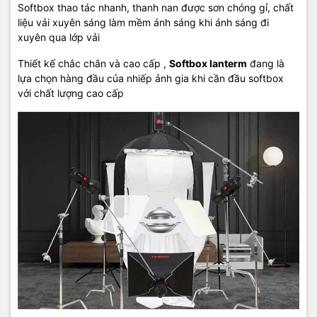
Softbox thao tác nhanh, thanh nan được sơn chóng gỉ, chất
liệu vải xuyên sáng làm mềm ánh sáng khi ánh sáng đi
xuyên qua lớp vải
Thiết kế chắc chắn và cao cấp ,
Softbox lanterm
đang là
lựa chọn hàng đầu của nhiếp ảnh gia khi cần đầu softbox
với chất lượng cao cấp