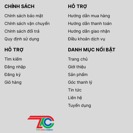
CHÍNH SÁCH
HỖ TRỢ
Chính sách bảo mật
Hướng dẫn mua hàng
Chính sách vận chuyển
Hướng dẫn thanh toán
Chính sách đổi trả
Hướng dẫn giao nhận
Quy định sử dụng
Điều khoản dịch vụ
HỖ TRỢ
DANH MỤC NỔI BẬT
Tìm kiếm
Trang chủ
Đăng nhập
Giới thiệu
Đăng ký
Sản phẩm
Giỏ hàng
Góc thanh lý
Tin tức
Liên hệ
Tuyển dụng