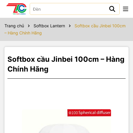
Sản phẩm bao gồm
Trang chủ
Softbox Lantern
Softbox cầu Jinbei 100cm
– Hàng Chính Hãng
Softbox cầu Jinbei 100cm – Hàng
Chính Hãng