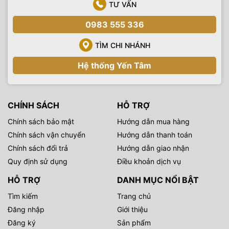
TƯ VẤN
0983 555 336
TÌM CHI NHÁNH
Hệ thống Yến Tâm
CHÍNH SÁCH
HỖ TRỢ
Chính sách bảo mật
Hướng dẫn mua hàng
Chính sách vận chuyển
Hướng dẫn thanh toán
Chính sách đổi trả
Hướng dẫn giao nhận
Quy định sử dụng
Điều khoản dịch vụ
HỖ TRỢ
DANH MỤC NỔI BẬT
Tìm kiếm
Trang chủ
Đăng nhập
Giới thiệu
Đăng ký
Sản phẩm