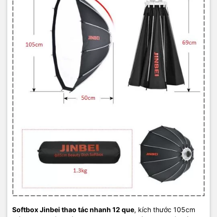
Softbox Jinbei thao tác nhanh 12 que
, kích thước 105cm