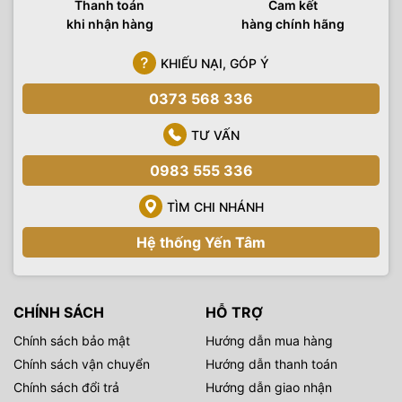
Thanh toán
Cam kết
khi nhận hàng
hàng chính hãng
KHIẾU NẠI, GÓP Ý
0373 568 336
TƯ VẤN
0983 555 336
TÌM CHI NHÁNH
Hệ thống Yến Tâm
CHÍNH SÁCH
HỖ TRỢ
Chính sách bảo mật
Hướng dẫn mua hàng
Chính sách vận chuyển
Hướng dẫn thanh toán
Chính sách đổi trả
Hướng dẫn giao nhận