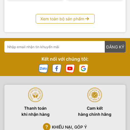
Xem toàn bộ sản phẩm
ĐĂNG KÝ
Kết nối với chúng tôi:
Thanh toán
Cam kết
khi nhận hàng
hàng chính hãng
KHIẾU NẠI, GÓP Ý