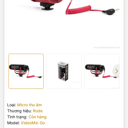
Loại:
Micro thu âm
Thương hiệu:
Rode
Tình trạng:
Còn hàng
Model:
VideoMic Go