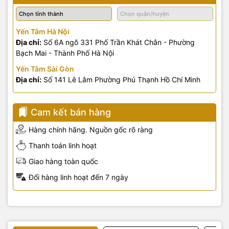
Yến Tâm Hà Nội
Địa chỉ:
Số 6A ngõ 331 Phố Trần Khát Chân - Phường
Bạch Mai - Thành Phố Hà Nội
Yến Tâm Sài Gòn
Địa chỉ:
Số 141 Lê Lâm Phường Phú Thạnh Hồ Chí Minh
Cam kết bán hàng
Hàng chính hãng. Nguồn gốc rõ ràng
Thanh toán linh hoạt
Giao hàng toàn quốc
Đổi hàng linh hoạt đến 7 ngày