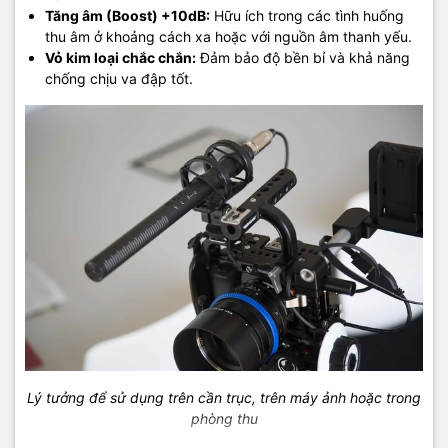
Tăng âm (Boost) +10dB:
Hữu ích trong các tình huống
thu âm ở khoảng cách xa hoặc với nguồn âm thanh yếu.
Vỏ kim loại chắc chắn:
Đảm bảo độ bền bỉ và khả năng
chống chịu va đập tốt.
Lý tưởng để sử dụng trên cần trục, trên máy ảnh hoặc trong
phòng thu