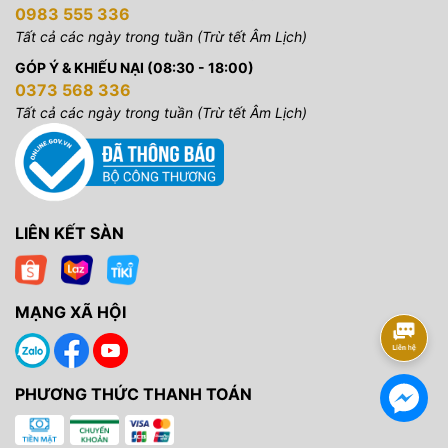
0983 555 336
Tất cả các ngày trong tuần (Trừ tết Âm Lịch)
GÓP Ý & KHIẾU NẠI (08:30 - 18:00)
0373 568 336
Tất cả các ngày trong tuần (Trừ tết Âm Lịch)
LIÊN KẾT SÀN
MẠNG XÃ HỘI
PHƯƠNG THỨC THANH TOÁN