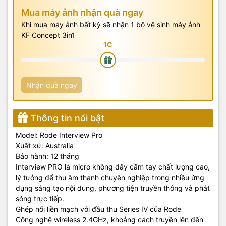
Mua máy ảnh nhận quà ngay
Khi mua máy ảnh bất kỳ sẽ nhận 1 bộ vệ sinh máy ảnh
KF Concept 3in1
Nhận quà ngay
Thông tin nổi bật
Model: Rode Interview Pro
Xuất xứ: Australia
Bảo hành: 12 tháng
Interview PRO là micro không dây cầm tay chất lượng cao,
lý tưởng để thu âm thanh chuyên nghiệp trong nhiều ứng
dụng sáng tạo nội dung, phương tiện truyền thông và phát
sóng trực tiếp.
Ghép nối liền mạch với đầu thu Series IV của Rode
Công nghệ wireless 2.4GHz, khoảng cách truyền lên đến