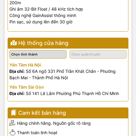
200m
Ghi âm 32-Bit Float / 48 kHz tích hợp
Công nghệ GainAssist thông minh
Pin sạc, sử dụng lên đến 30 giờ
Hệ thống cửa hàng
Yến Tâm Hà Nội
Địa chỉ:
Số 6A ngõ 331 Phố Trần Khát Chân - Phường
Bạch Mai - Thành Phố Hà Nội
Yến Tâm Sài Gòn
Địa chỉ:
Số 141 Lê Lâm Phường Phú Thạnh Hồ Chí Minh
Cam kết bán hàng
Hàng chính hãng. Nguồn gốc rõ ràng
Thanh toán linh hoạt