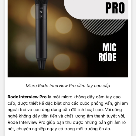
Micro Rode Interview Pro cầm tay cao cấp
Rode Interview Pro
là một micro không dây cầm tay cao
cấp, được thiết kế đặc biệt cho các cuộc phỏng vấn, ghi âm
ngoài trời và các ứng dụng cần độ linh hoạt cao. Với công
nghệ không dây tiên tiến và chất lượng âm thanh tuyệt vời,
Rode Interview Pro giúp bạn thu được những bản ghi âm rõ
nét, chuyên nghiệp ngay cả trong môi trường ồn ào.