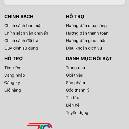
CHÍNH SÁCH
HỖ TRỢ
Chính sách bảo mật
Hướng dẫn mua hàng
Chính sách vận chuyển
Hướng dẫn thanh toán
Chính sách đổi trả
Hướng dẫn giao nhận
Quy định sử dụng
Điều khoản dịch vụ
HỖ TRỢ
DANH MỤC NỔI BẬT
Tìm kiếm
Trang chủ
Đăng nhập
Giới thiệu
Đăng ký
Sản phẩm
Giỏ hàng
Góc thanh lý
Tin tức
Liên hệ
Tuyển dụng