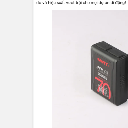
do và hiệu suất vượt trội cho mọi dự án di động!