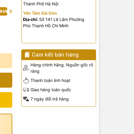
Thành Phố Hà Nội
NHA
Yến Tâm Sài Gòn
Địa chỉ:
Số 141 Lê Lâm Phường
Phú Thạnh Hồ Chí Minh
Cam kết bán hàng
Hàng chính hãng. Nguồn gốc rõ
ràng
Thanh toán linh hoạt
Giao hàng toàn quốc
7 ngày đổi trả hàng