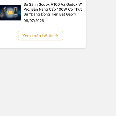
So Sánh Godox V100 Và Godox V1
Pro: Bản Nâng Cấp 100W Có Thực
Sự "Đáng Đồng Tiền Bát Gạo"?
08/07/2026
Xem toàn bộ tin