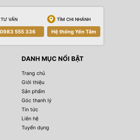
TƯ VẤN
TÌM CHI NHÁNH
0983 555 336
Hệ thống Yến Tâm
DANH MỤC NỔI BẬT
Trang chủ
Giới thiệu
Sản phẩm
Góc thanh lý
Tin tức
Liên hệ
Tuyển dụng