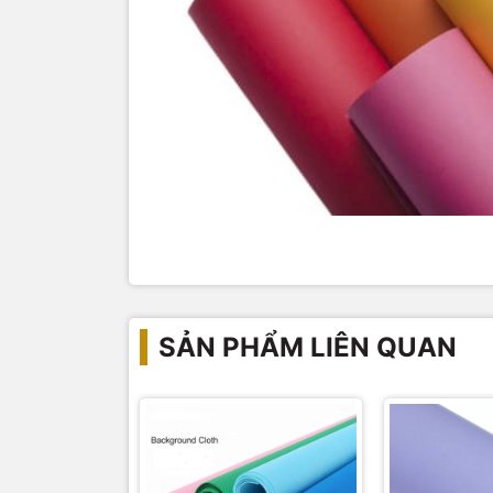
SẢN PHẨM LIÊN QUAN