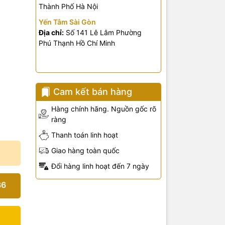
Thành Phố Hà Nội
Yến Tâm Sài Gòn
Địa chỉ:
Số 141 Lê Lâm Phường
Phú Thạnh Hồ Chí Minh
Cam kết bán hàng
Hàng chính hãng. Nguồn gốc rõ
ràng
Thanh toán linh hoạt
Giao hàng toàn quốc
Đổi hàng linh hoạt đến 7 ngày
36