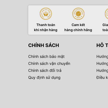
Thanh toán
Cam kết
Gia
khi nhận hàng
hàng chính hãng
toà
CHÍNH SÁCH
HỖ 
Chính sách bảo mật
Hướng
Chính sách vận chuyển
Hướng
Chính sách đổi trả
Hướng
Quy định sử dụng
Điều k