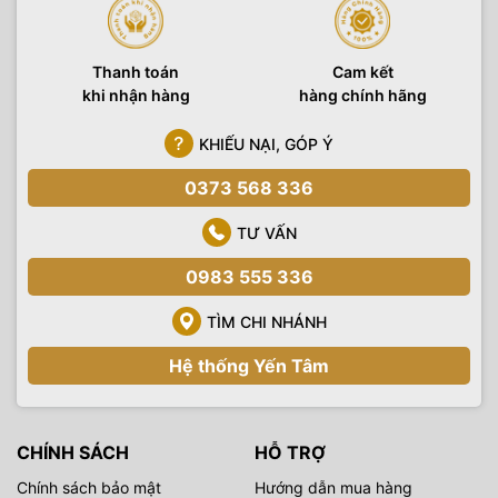
Thanh toán
Cam kết
khi nhận hàng
hàng chính hãng
KHIẾU NẠI, GÓP Ý
0373 568 336
TƯ VẤN
0983 555 336
TÌM CHI NHÁNH
Hệ thống Yến Tâm
CHÍNH SÁCH
HỖ TRỢ
Chính sách bảo mật
Hướng dẫn mua hàng