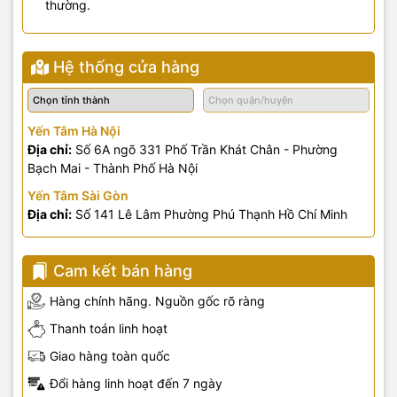
thường.
Hệ thống cửa hàng
Yến Tâm Hà Nội
Địa chỉ:
Số 6A ngõ 331 Phố Trần Khát Chân - Phường
Bạch Mai - Thành Phố Hà Nội
Yến Tâm Sài Gòn
Địa chỉ:
Số 141 Lê Lâm Phường Phú Thạnh Hồ Chí Minh
Cam kết bán hàng
Hàng chính hãng. Nguồn gốc rõ ràng
Thanh toán linh hoạt
Giao hàng toàn quốc
Đổi hàng linh hoạt đến 7 ngày