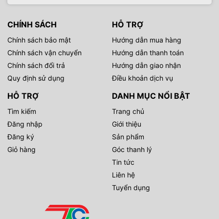
CHÍNH SÁCH
HỖ TRỢ
Chính sách bảo mật
Hướng dẫn mua hàng
Chính sách vận chuyển
Hướng dẫn thanh toán
Chính sách đổi trả
Hướng dẫn giao nhận
Quy định sử dụng
Điều khoản dịch vụ
HỖ TRỢ
DANH MỤC NỔI BẬT
Tìm kiếm
Trang chủ
Đăng nhập
Giới thiệu
Đăng ký
Sản phẩm
Giỏ hàng
Góc thanh lý
Tin tức
Liên hệ
Tuyển dụng