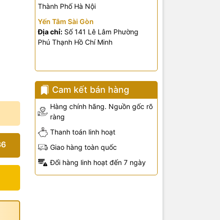
Thành Phố Hà Nội
Yến Tâm Sài Gòn
Địa chỉ:
Số 141 Lê Lâm Phường
Phú Thạnh Hồ Chí Minh
Cam kết bán hàng
Hàng chính hãng. Nguồn gốc rõ
ràng
Thanh toán linh hoạt
36
Giao hàng toàn quốc
Đổi hàng linh hoạt đến 7 ngày