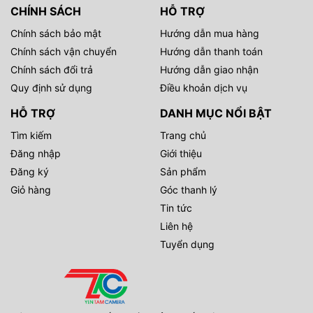
CHÍNH SÁCH
HỖ TRỢ
Chính sách bảo mật
Hướng dẫn mua hàng
Chính sách vận chuyển
Hướng dẫn thanh toán
Chính sách đổi trả
Hướng dẫn giao nhận
Quy định sử dụng
Điều khoản dịch vụ
HỖ TRỢ
DANH MỤC NỔI BẬT
Tìm kiếm
Trang chủ
Đăng nhập
Giới thiệu
Đăng ký
Sản phẩm
Giỏ hàng
Góc thanh lý
Tin tức
Liên hệ
Tuyển dụng