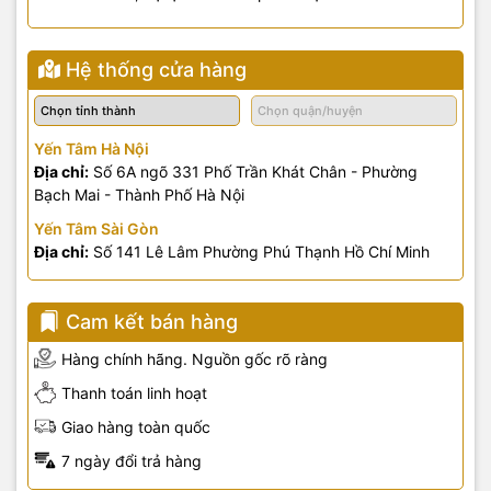
Hệ thống cửa hàng
Yến Tâm Hà Nội
Địa chỉ:
Số 6A ngõ 331 Phố Trần Khát Chân - Phường
Bạch Mai - Thành Phố Hà Nội
Yến Tâm Sài Gòn
Địa chỉ:
Số 141 Lê Lâm Phường Phú Thạnh Hồ Chí Minh
Cam kết bán hàng
Hàng chính hãng. Nguồn gốc rõ ràng
Thanh toán linh hoạt
Giao hàng toàn quốc
7 ngày đổi trả hàng