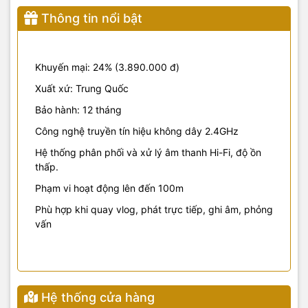
Thông tin nổi bật
Khuyến mại: 24% (3.890.000 đ)
Xuất xứ: Trung Quốc
Bảo hành: 12 tháng
Công nghệ truyền tín hiệu không dây 2.4GHz
Hệ thống phân phối và xử lý âm thanh Hi-Fi, độ ồn
thấp.
Phạm vi hoạt động lên đến 100m
Phù hợp khi quay vlog, phát trực tiếp, ghi âm, phỏng
vấn
Hệ thống cửa hàng