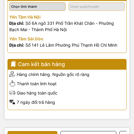
Yến Tâm Hà Nội
Địa chỉ:
Số 6A ngõ 331 Phố Trần Khát Chân - Phường
Bạch Mai - Thành Phố Hà Nội
Yến Tâm Sài Gòn
Địa chỉ:
Số 141 Lê Lâm Phường Phú Thạnh Hồ Chí Minh
Cam kết bán hàng
Hàng chính hãng. Nguồn gốc rõ ràng
Thanh toán linh hoạt
Giao hàng toàn quốc
7 ngày đổi trả hàng