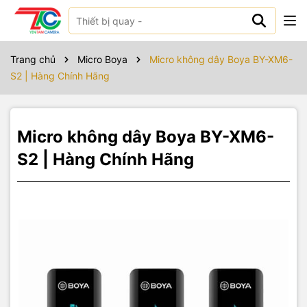
Sản phẩm bao gồm
Trang chủ
Micro Boya
Micro không dây Boya BY-XM6-
S2 | Hàng Chính Hãng
Micro không dây Boya BY-XM6-
S2 | Hàng Chính Hãng