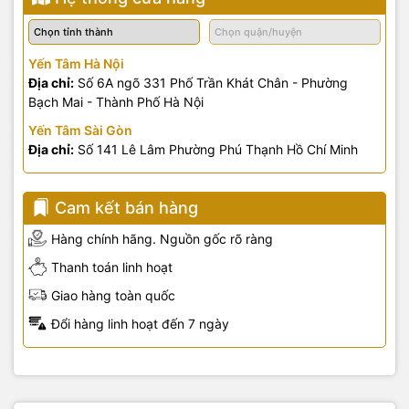
Yến Tâm Hà Nội
Địa chỉ:
Số 6A ngõ 331 Phố Trần Khát Chân - Phường
Bạch Mai - Thành Phố Hà Nội
Yến Tâm Sài Gòn
Địa chỉ:
Số 141 Lê Lâm Phường Phú Thạnh Hồ Chí Minh
Cam kết bán hàng
Hàng chính hãng. Nguồn gốc rõ ràng
Thanh toán linh hoạt
Giao hàng toàn quốc
Đổi hàng linh hoạt đến 7 ngày