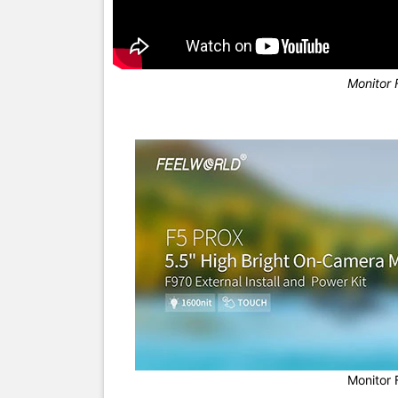
Monitor 
Monitor 