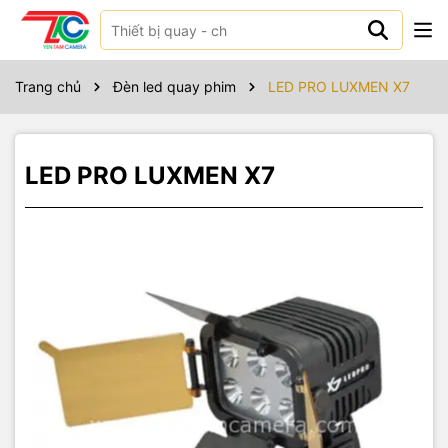
Sản phẩm bao gồm
Trang chủ
Đèn led quay phim
LED PRO LUXMEN X7
LED PRO LUXMEN X7