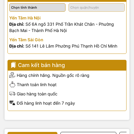
Yến Tâm Hà Nội
Địa chỉ:
Số 6A ngõ 331 Phố Trần Khát Chân - Phường
Bạch Mai - Thành Phố Hà Nội
Yến Tâm Sài Gòn
Địa chỉ:
Số 141 Lê Lâm Phường Phú Thạnh Hồ Chí Minh
Cam kết bán hàng
Hàng chính hãng. Nguồn gốc rõ ràng
Thanh toán linh hoạt
Giao hàng toàn quốc
Đổi hàng linh hoạt đến 7 ngày