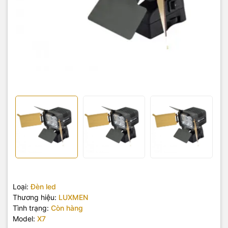
Loại:
Đèn led
Thương hiệu:
LUXMEN
Tình trạng:
Còn hàng
Model:
X7