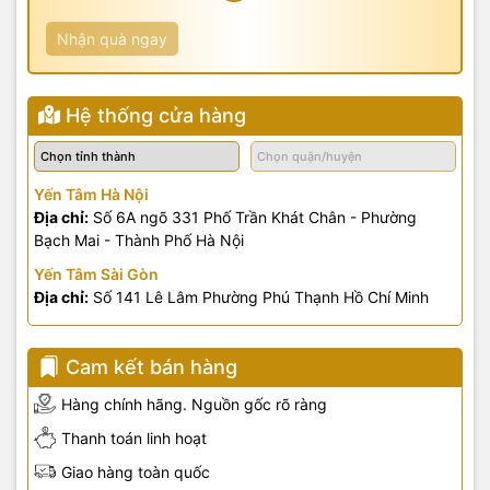
Nhận quà ngay
Hệ thống cửa hàng
Yến Tâm Hà Nội
Địa chỉ:
Số 6A ngõ 331 Phố Trần Khát Chân - Phường
Bạch Mai - Thành Phố Hà Nội
Yến Tâm Sài Gòn
Địa chỉ:
Số 141 Lê Lâm Phường Phú Thạnh Hồ Chí Minh
Cam kết bán hàng
Hàng chính hãng. Nguồn gốc rõ ràng
Thanh toán linh hoạt
Giao hàng toàn quốc