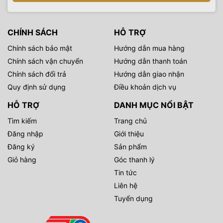
CHÍNH SÁCH
HỖ TRỢ
Chính sách bảo mật
Hướng dẫn mua hàng
Chính sách vận chuyển
Hướng dẫn thanh toán
Chính sách đổi trả
Hướng dẫn giao nhận
Quy định sử dụng
Điều khoản dịch vụ
HỖ TRỢ
DANH MỤC NỔI BẬT
Tìm kiếm
Trang chủ
Đăng nhập
Giới thiệu
Đăng ký
Sản phẩm
Giỏ hàng
Góc thanh lý
Tin tức
Liên hệ
Tuyển dụng