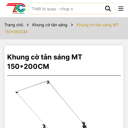
Sản phẩm bao gồm
Trang chủ
Khung cờ tản sáng
Khung cờ tản sáng MT
150*200CM
Khung cờ tản sáng MT
150*200CM