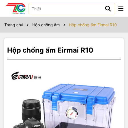
Sản phẩm bao gồm
Trang chủ
Hộp chống ẩm
Hộp chống ẩm Eirmai R10
Hộp chống ẩm Eirmai R10