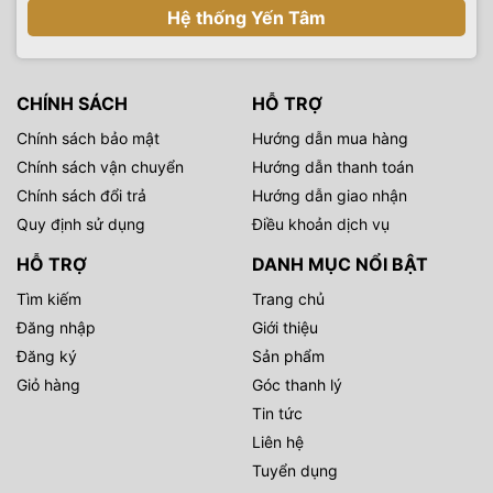
Hệ thống Yến Tâm
CHÍNH SÁCH
HỖ TRỢ
Chính sách bảo mật
Hướng dẫn mua hàng
Chính sách vận chuyển
Hướng dẫn thanh toán
Chính sách đổi trả
Hướng dẫn giao nhận
Quy định sử dụng
Điều khoản dịch vụ
HỖ TRỢ
DANH MỤC NỔI BẬT
Tìm kiếm
Trang chủ
Đăng nhập
Giới thiệu
Đăng ký
Sản phẩm
Giỏ hàng
Góc thanh lý
Tin tức
Liên hệ
Tuyển dụng