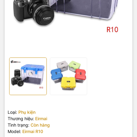
Loại:
Phụ kiện
Thương hiệu:
Eirmai
Tình trạng:
Còn hàng
Model:
Eirmai R10