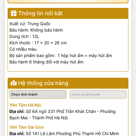
Thông tin nổi bật
Xuất xứ: Trung Quốc
Bảo hành: Không bảo hành
Dung tích : 12L
Kích thước : 17 x 20 x 26 cm
Có nhiều màu
Bộ sản phẩm bao gồm : 1 hộp hút ẩm + máy hút ẩm
Bảo hành 6 tháng đối với máy hút ẩm
Hệ thống cửa hàng
Yến Tâm Hà Nội
Địa chỉ:
Số 6A ngõ 331 Phố Trần Khát Chân - Phường
Bạch Mai - Thành Phố Hà Nội
Yến Tâm Sài Gòn
Địa chỉ:
Số 141 Lê Lâm Phường Phú Thạnh Hồ Chí Minh