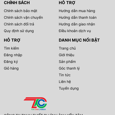
CHÍNH SÁCH
HỖ TRỢ
Chính sách bảo mật
Hướng dẫn mua hàng
Chính sách vận chuyển
Hướng dẫn thanh toán
Chính sách đổi trả
Hướng dẫn giao nhận
Quy định sử dụng
Điều khoản dịch vụ
HỖ TRỢ
DANH MỤC NỔI BẬT
Tìm kiếm
Trang chủ
Đăng nhập
Giới thiệu
Đăng ký
Sản phẩm
Giỏ hàng
Góc thanh lý
Tin tức
Liên hệ
Tuyển dụng