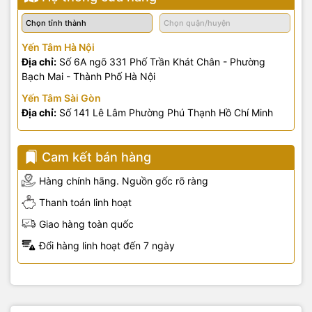
Yến Tâm Hà Nội
Địa chỉ:
Số 6A ngõ 331 Phố Trần Khát Chân - Phường
Bạch Mai - Thành Phố Hà Nội
Yến Tâm Sài Gòn
Địa chỉ:
Số 141 Lê Lâm Phường Phú Thạnh Hồ Chí Minh
Cam kết bán hàng
Hàng chính hãng. Nguồn gốc rõ ràng
Thanh toán linh hoạt
Giao hàng toàn quốc
Đổi hàng linh hoạt đến 7 ngày