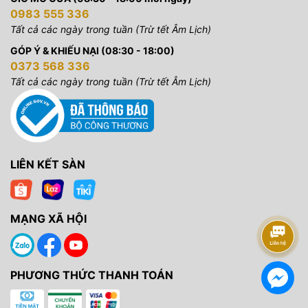
0983 555 336
Tất cả các ngày trong tuần (Trừ tết Âm Lịch)
GÓP Ý & KHIẾU NẠI (08:30 - 18:00)
0373 568 336
Tất cả các ngày trong tuần (Trừ tết Âm Lịch)
LIÊN KẾT SÀN
MẠNG XÃ HỘI
PHƯƠNG THỨC THANH TOÁN