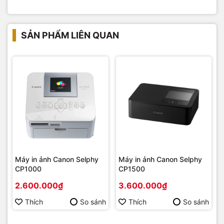
SẢN PHẨM LIÊN QUAN
Máy in ảnh Canon Selphy
Máy in ảnh Canon Selphy
CP1000
CP1500
2.600.000₫
3.600.000₫
Thích
So sánh
Thích
So sánh