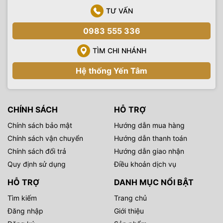
TƯ VẤN
0983 555 336
TÌM CHI NHÁNH
Hệ thống Yến Tâm
CHÍNH SÁCH
HỖ TRỢ
Chính sách bảo mật
Hướng dẫn mua hàng
Chính sách vận chuyển
Hướng dẫn thanh toán
Chính sách đổi trả
Hướng dẫn giao nhận
Quy định sử dụng
Điều khoản dịch vụ
HỖ TRỢ
DANH MỤC NỔI BẬT
Tìm kiếm
Trang chủ
Đăng nhập
Giới thiệu