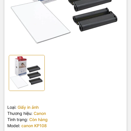
Loại:
Giấy in ảnh
Thương hiệu:
Canon
Tình trạng:
Còn hàng
Model:
canon KP108