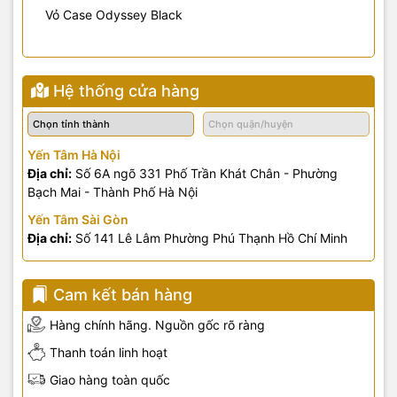
Vỏ Case Odyssey Black
Hệ thống cửa hàng
Yến Tâm Hà Nội
Địa chỉ:
Số 6A ngõ 331 Phố Trần Khát Chân - Phường
Bạch Mai - Thành Phố Hà Nội
Yến Tâm Sài Gòn
Địa chỉ:
Số 141 Lê Lâm Phường Phú Thạnh Hồ Chí Minh
Cam kết bán hàng
Hàng chính hãng. Nguồn gốc rõ ràng
Thanh toán linh hoạt
Giao hàng toàn quốc