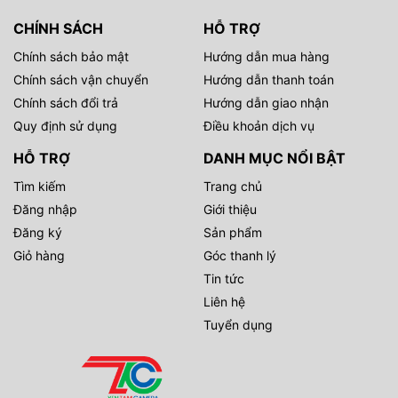
CHÍNH SÁCH
HỖ TRỢ
Chính sách bảo mật
Hướng dẫn mua hàng
Chính sách vận chuyển
Hướng dẫn thanh toán
Chính sách đổi trả
Hướng dẫn giao nhận
Quy định sử dụng
Điều khoản dịch vụ
HỖ TRỢ
DANH MỤC NỔI BẬT
Tìm kiếm
Trang chủ
Đăng nhập
Giới thiệu
Đăng ký
Sản phẩm
Giỏ hàng
Góc thanh lý
Tin tức
Liên hệ
Tuyển dụng