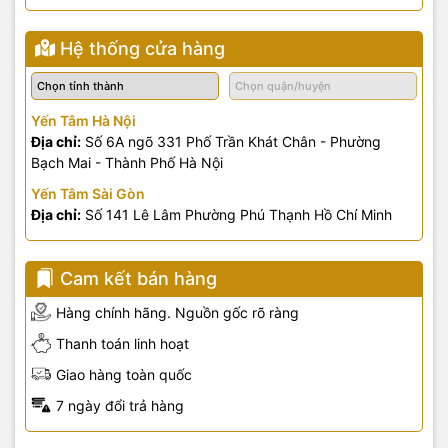
Hệ thống cửa hàng
Yến Tâm Hà Nội
Địa chỉ:
Số 6A ngõ 331 Phố Trần Khát Chân - Phường
Bạch Mai - Thành Phố Hà Nội
Yến Tâm Sài Gòn
Địa chỉ:
Số 141 Lê Lâm Phường Phú Thạnh Hồ Chí Minh
Cam kết bán hàng
Hàng chính hãng. Nguồn gốc rõ ràng
Thanh toán linh hoạt
Giao hàng toàn quốc
7 ngày đổi trả hàng