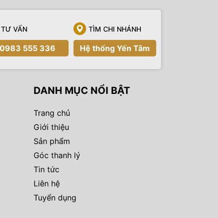
TƯ VẤN
TÌM CHI NHÁNH
0983 555 336
Hệ thống Yến Tâm
DANH MỤC NỔI BẬT
Trang chủ
Giới thiệu
Sản phẩm
Góc thanh lý
Tin tức
Liên hệ
Tuyển dụng