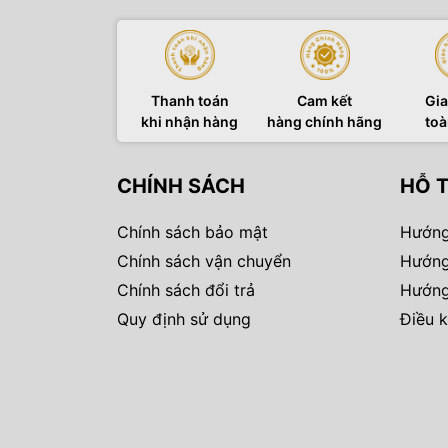
Thanh toán
Cam kết
Gia
khi nhận hàng
hàng chính hãng
toà
CHÍNH SÁCH
HỖ 
Chính sách bảo mật
Hướng
Chính sách vận chuyển
Hướng
Chính sách đổi trả
Hướng
Quy định sử dụng
Điều k