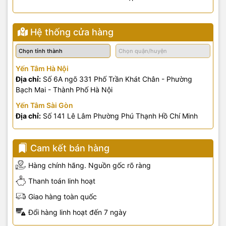
Hệ thống cửa hàng
Yến Tâm Hà Nội
Địa chỉ:
Số 6A ngõ 331 Phố Trần Khát Chân - Phường
Bạch Mai - Thành Phố Hà Nội
Yến Tâm Sài Gòn
Địa chỉ:
Số 141 Lê Lâm Phường Phú Thạnh Hồ Chí Minh
Cam kết bán hàng
Hàng chính hãng. Nguồn gốc rõ ràng
Thanh toán linh hoạt
Giao hàng toàn quốc
Đổi hàng linh hoạt đến 7 ngày