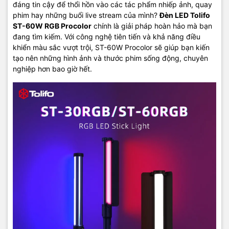
đáng tin cậy để thổi hồn vào các tác phẩm nhiếp ảnh, quay
phim hay những buổi live stream của mình?
Đèn LED Tolifo
ST-60W RGB Procolor
chính là giải pháp hoàn hảo mà bạn
đang tìm kiếm. Với công nghệ tiên tiến và khả năng điều
khiển màu sắc vượt trội, ST-60W Procolor sẽ giúp bạn kiến
tạo nên những hình ảnh và thước phim sống động, chuyên
nghiệp hơn bao giờ hết.