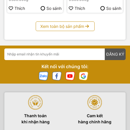
Thích
So sánh
Thích
So sánh
Xem toàn bộ sản phẩm
ĐĂNG KÝ
Kết nối với chúng tôi:
Thanh toán
Cam kết
khi nhận hàng
hàng chính hãng