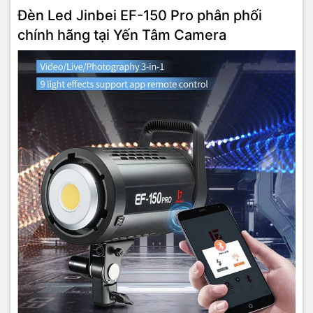
Đèn Led Jinbei EF-150 Pro phân phối
chính hãng tại Yến Tâm Camera