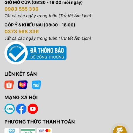
GIỜ MỞ CỬA (08:30 - 18:00 mỗi ngày)
0983 555 336
Tất cả các ngày trong tuần (Trừ tết Âm Lịch)
GÓP Ý & KHIẾU NẠI (08:30 - 18:00)
0373 568 336
Tất cả các ngày trong tuần (Trừ tết Âm Lịch)
LIÊN KẾT SÀN
MẠNG XÃ HỘI
PHƯƠNG THỨC THANH TOÁN