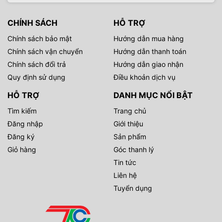
CHÍNH SÁCH
HỖ TRỢ
Chính sách bảo mật
Hướng dẫn mua hàng
Chính sách vận chuyển
Hướng dẫn thanh toán
Chính sách đổi trả
Hướng dẫn giao nhận
Quy định sử dụng
Điều khoản dịch vụ
HỖ TRỢ
DANH MỤC NỔI BẬT
Tìm kiếm
Trang chủ
Đăng nhập
Giới thiệu
Đăng ký
Sản phẩm
Giỏ hàng
Góc thanh lý
Tin tức
Liên hệ
Tuyển dụng