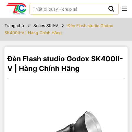
Sản phẩm bao gồm
Trang chủ
Series SKII-V
Đèn Flash studio Godox
SK400II-V | Hàng Chính Hãng
Đèn Flash studio Godox SK400II-
V | Hàng Chính Hãng