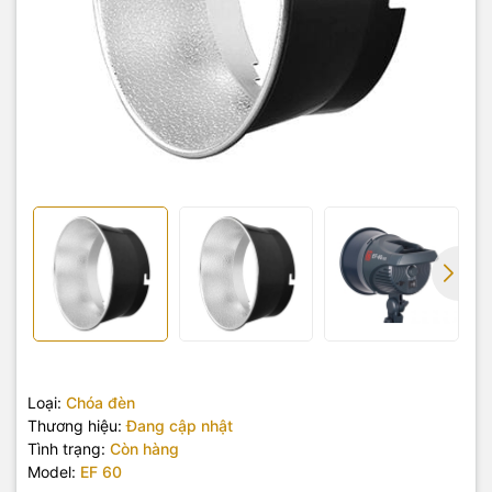
Loại:
Chóa đèn
Thương hiệu:
Đang cập nhật
Tình trạng:
Còn hàng
Model:
EF 60