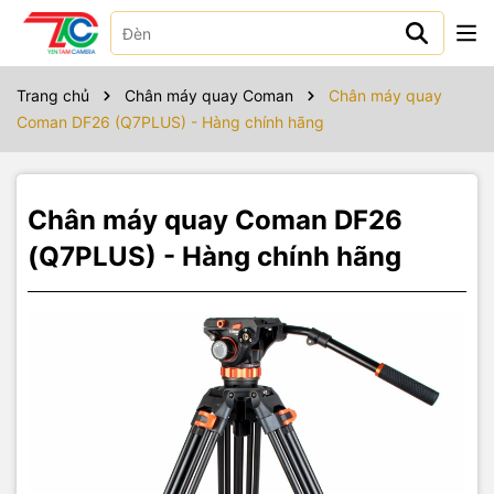
Sản phẩm bao gồm
Trang chủ
Chân máy quay Coman
Chân máy quay
Coman DF26 (Q7PLUS) - Hàng chính hãng
Chân máy quay Coman DF26
(Q7PLUS) - Hàng chính hãng