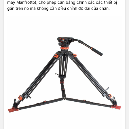
máy Manfrotto), cho phép cân bằng chính xác các thiết bị
gắn trên nó mà không cần điều chỉnh độ dài của chân.