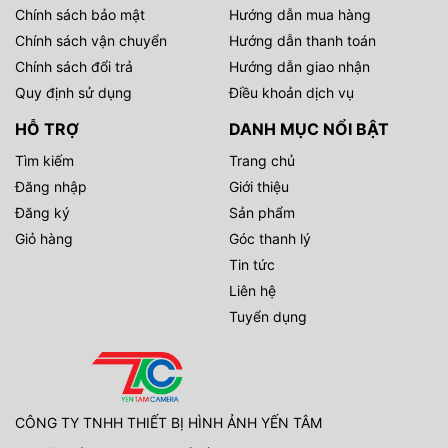
Chính sách bảo mật
Hướng dẫn mua hàng
Chính sách vận chuyển
Hướng dẫn thanh toán
Chính sách đổi trả
Hướng dẫn giao nhận
Quy định sử dụng
Điều khoản dịch vụ
HỖ TRỢ
DANH MỤC NỔI BẬT
Tìm kiếm
Trang chủ
Đăng nhập
Giới thiệu
Đăng ký
Sản phẩm
Giỏ hàng
Góc thanh lý
Tin tức
Liên hệ
Tuyển dụng
CÔNG TY TNHH THIẾT BỊ HÌNH ẢNH YẾN TÂM