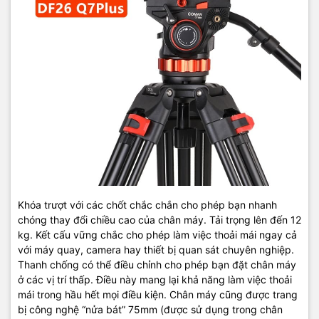
Khóa trượt với các chốt chắc chắn cho phép bạn nhanh
chóng thay đổi chiều cao của chân máy. Tải trọng lên đến 12
kg. Kết cấu vững chắc cho phép làm việc thoải mái ngay cả
với máy quay, camera hay thiết bị quan sát chuyên nghiệp.
Thanh chống có thể điều chỉnh cho phép bạn đặt chân máy
ở các vị trí thấp. Điều này mang lại khả năng làm việc thoải
mái trong hầu hết mọi điều kiện. Chân máy cũng được trang
bị công nghệ “nửa bát” 75mm (được sử dụng trong chân