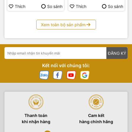
Thích
So sánh
Thích
So sánh
Xem toàn bộ sản phẩm
ĐĂNG KÝ
Kết nối với chúng tôi:
Thanh toán
Cam kết
khi nhận hàng
hàng chính hãng