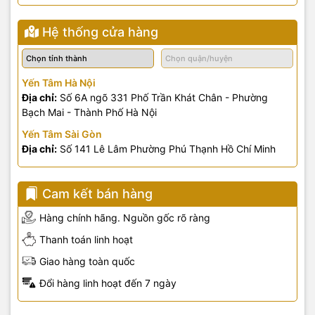
Hệ thống cửa hàng
Yến Tâm Hà Nội
Địa chỉ:
Số 6A ngõ 331 Phố Trần Khát Chân - Phường
Bạch Mai - Thành Phố Hà Nội
Yến Tâm Sài Gòn
Địa chỉ:
Số 141 Lê Lâm Phường Phú Thạnh Hồ Chí Minh
Cam kết bán hàng
Hàng chính hãng. Nguồn gốc rõ ràng
Thanh toán linh hoạt
Giao hàng toàn quốc
Đổi hàng linh hoạt đến 7 ngày