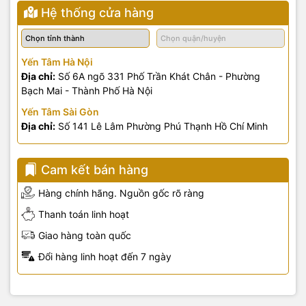
Hệ thống cửa hàng
Yến Tâm Hà Nội
Địa chỉ:
Số 6A ngõ 331 Phố Trần Khát Chân - Phường
Bạch Mai - Thành Phố Hà Nội
Yến Tâm Sài Gòn
Địa chỉ:
Số 141 Lê Lâm Phường Phú Thạnh Hồ Chí Minh
Cam kết bán hàng
Hàng chính hãng. Nguồn gốc rõ ràng
Thanh toán linh hoạt
Giao hàng toàn quốc
Đổi hàng linh hoạt đến 7 ngày