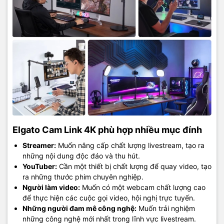
Elgato Cam Link 4K phù hợp nhiều mục đính
Streamer:
Muốn nâng cấp chất lượng livestream, tạo ra
những nội dung độc đáo và thu hút.
YouTuber:
Cần một thiết bị chất lượng để quay video, tạo
ra những thước phim chuyên nghiệp.
Người làm video:
Muốn có một webcam chất lượng cao
để thực hiện các cuộc gọi video, hội nghị trực tuyến.
Những người đam mê công nghệ:
Muốn trải nghiệm
những công nghệ mới nhất trong lĩnh vực livestream.