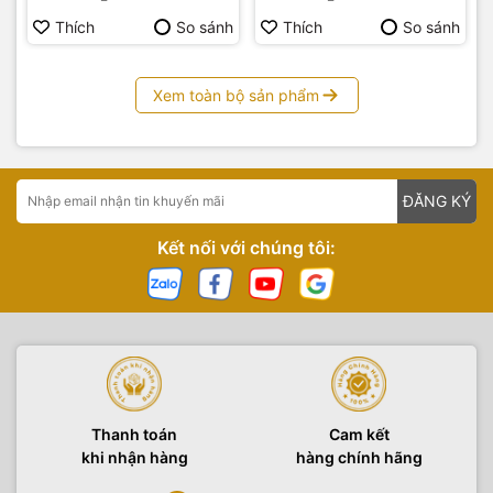
Thích
So sánh
Thích
So sánh
Xem toàn bộ sản phẩm
ĐĂNG KÝ
Kết nối với chúng tôi:
Thanh toán
Cam kết
khi nhận hàng
hàng chính hãng