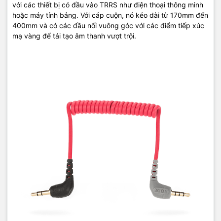
với các thiết bị có đầu vào TRRS như điện thoại thông minh
hoặc máy tính bảng. Với cáp cuộn, nó kéo dài từ 170mm đến
400mm và có các đầu nối vuông góc với các điểm tiếp xúc
mạ vàng để tái tạo âm thanh vượt trội.