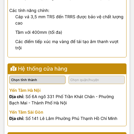
Các tính năng chính:
Cáp vá 3,5 mm TRS đến TRRS được bảo vệ chất lượng
cao
Tầm với 400mm (tối đa)
Các điểm tiếp xúc mạ vàng để tái tạo âm thanh vượt
trội
Hệ thống cửa hàng
Yến Tâm Hà Nội
Địa chỉ:
Số 6A ngõ 331 Phố Trần Khát Chân - Phường
Bạch Mai - Thành Phố Hà Nội
Yến Tâm Sài Gòn
Địa chỉ:
Số 141 Lê Lâm Phường Phú Thạnh Hồ Chí Minh