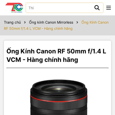
Sản phẩm bao gồm
Trang chủ
Ống kính Canon Mirrorless
Ống Kính Canon
RF 50mm f/1.4 L VCM - Hàng chính hãng
Ống Kính Canon RF 50mm f/1.4 L
VCM - Hàng chính hãng