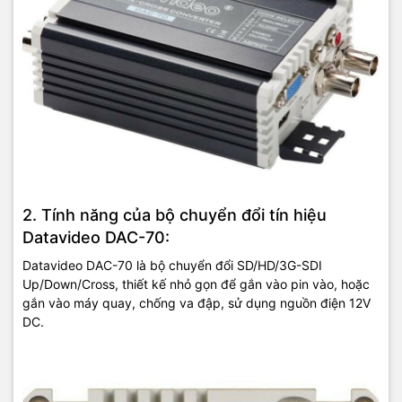
2. Tính năng của bộ chuyển đổi tín hiệu
Datavideo DAC-70:
Datavideo DAC-70 là bộ chuyển đổi SD/HD/3G-SDI
Up/Down/Cross, thiết kế nhỏ gọn để gắn vào pin vào, hoặc
gắn vào máy quay, chống va đập, sử dụng nguồn điện 12V
DC.