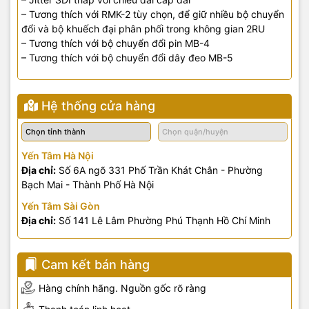
– Tương thích với RMK-2 tùy chọn, để giữ nhiều bộ chuyển
đổi và bộ khuếch đại phân phối trong không gian 2RU
– Tương thích với bộ chuyển đổi pin MB-4
– Tương thích với bộ chuyển đổi dây đeo MB-5
Hệ thống cửa hàng
Yến Tâm Hà Nội
Địa chỉ:
Số 6A ngõ 331 Phố Trần Khát Chân - Phường
Bạch Mai - Thành Phố Hà Nội
Yến Tâm Sài Gòn
Địa chỉ:
Số 141 Lê Lâm Phường Phú Thạnh Hồ Chí Minh
Cam kết bán hàng
Hàng chính hãng. Nguồn gốc rõ ràng