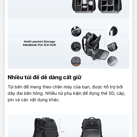
Nhiều túi để dễ dàng cất giữ
Túi bên để mang theo chân máy của bạn, được hỗ trợ bởi
dây đai bên hông. Nhiều túi phụ kiện để đựng thẻ SD, cáp,
pin và các vật dụng khác.