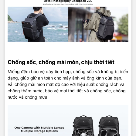
Chống sốc, chống mài mòn, chịu thời tiết
Miếng đệm bảo vệ dày tích hợp, chống sốc và không bị biến
dạng, giúp giữ an toàn cho máy ảnh và ống kính của bạn.
Vải chống mài mòn mật độ cao với hiệu suất chống rách và
chống thấm nước, bảo vệ mọi thời tiết và chống sốc, chống
nước và chống mưa.