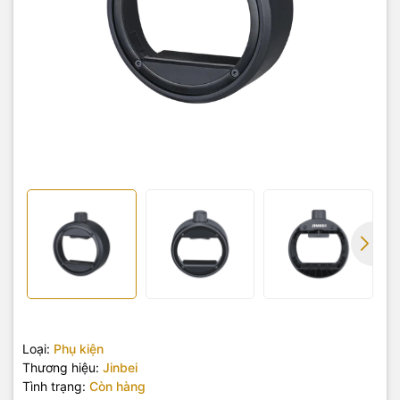
Loại:
Phụ kiện
Thương hiệu:
Jinbei
Tình trạng:
Còn hàng