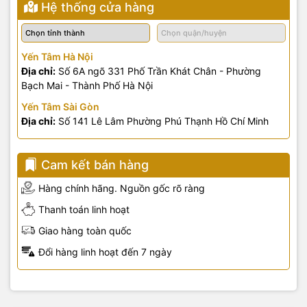
Hệ thống cửa hàng
Yến Tâm Hà Nội
Địa chỉ:
Số 6A ngõ 331 Phố Trần Khát Chân - Phường
Bạch Mai - Thành Phố Hà Nội
Yến Tâm Sài Gòn
Địa chỉ:
Số 141 Lê Lâm Phường Phú Thạnh Hồ Chí Minh
Cam kết bán hàng
Hàng chính hãng. Nguồn gốc rõ ràng
Thanh toán linh hoạt
Giao hàng toàn quốc
Đổi hàng linh hoạt đến 7 ngày