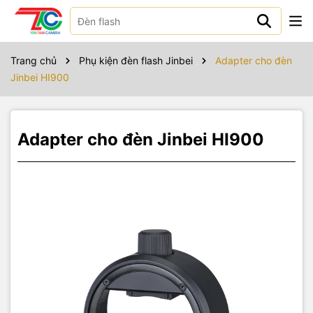
Sản phẩm bao gồm
Trang chủ
Phụ kiện đèn flash Jinbei
Adapter cho đèn
Jinbei HI900
Adapter cho đèn Jinbei HI900