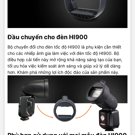
Đầu chuyển cho đèn HI900
Bộ chuyển đổi cho đèn tốc độ HI900 là phụ kiện cần thiết
cho các nhiếp ảnh gia làm việc với đèn tốc độ HI900. Bộ
điều hợp cải tiến này mở rộng khả năng sáng tạo của bạn,
tối ưu hóa việc kiểm soát ánh sáng và giúp xử lý dễ dàng
hơn. Khám phá những lợi ích độc đáo của sản phẩm này.