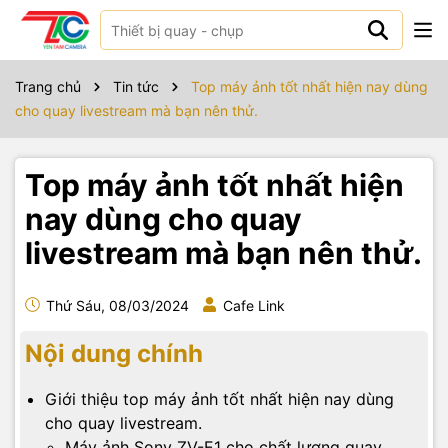
Trang chủ
Tin tức
Top máy ảnh tốt nhất hiện nay dùng
cho quay livestream mà bạn nên thử.
Top máy ảnh tốt nhất hiện
nay dùng cho quay
livestream mà bạn nên thử.
Thứ Sáu, 08/03/2024
Cafe Link
Nội dung chính
Giới thiệu top máy ảnh tốt nhất hiện nay dùng
cho quay livestream.
Máy ảnh Sony ZV-E1 cho chất lượng quay