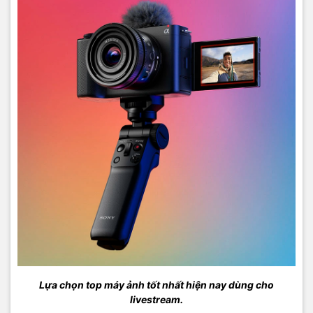
Lựa chọn top máy ảnh tốt nhất hiện nay dùng cho
livestream.