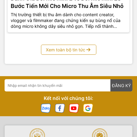
Bước Tiến Mới Cho Micro Thu Âm Siêu Nhỏ
Thị trường thiết bị thu âm dành cho content creator,
vlogger và filmmaker đang chứng kiến sự bùng nổ của
dòng micro không dây siêu nhỏ gọn. Tiếp nối thành...
Xem toàn bộ tin tức
ĐĂNG KÝ
Kết nối với chúng tôi: