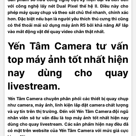
với công nghệ lấy nét Dual Pixel thế hệ II. Điều này cho
phép máy quay chụp và theo sát chủ thể nhanh, chính xác
hơn. Đặc biệt nếu bạn là người yêu thích thú cưng thì cũng
có thể thoải mái sử dụng máy ảnh R5 bởi khả năng AF lắp
vào mắt động vật để quay video chân thật nhất.
Yến Tâm Camera tư vấn
top máy ảnh tốt nhất hiện
nay dùng cho quay
livestream.
Yến Tâm Camera chuyên phân phối các thiết bị quay chụp
như camera, máy ảnh, linh kiện lắp đặt camera chất lượng
và uy tín trên thị trường. Đến với Yến Tâm Camera đội ngũ
nhân viên sẽ tư vấn đâu là top máy ảnh tốt nhất hiện nay
dùng cho quay livestream. Các sản phẩm hiện nay đều đã
có mặt trên website của Yến Tâm Camera với mức giá cực