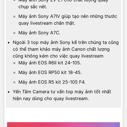
chụp sắc nét.
Máy ảnh Sony A7IV giúp tạo nên những thước
quay livestream chân thật.
Máy ảnh Sony A7C.
Ngoài 3 top máy ảnh Sony kể trên chúng ta cũng
có thể tham khảo máy ảnh Canon chất lượng
cũng không kém cho việc quay livestream
Máy ảnh EOS R6II kit 24-105.
Máy ảnh EOS RP50 kit 18-45.
Máy ảnh EOS R5 kit 25-105 F4.
Yến Tâm Camera tư vấn top máy ảnh tốt nhất
hiện nay dùng cho quay livestream.