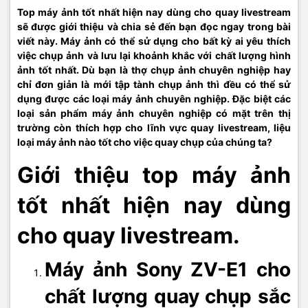
Top máy ảnh tốt nhất hiện nay dùng cho quay livestream
sẽ được giới thiệu và chia sẻ đến bạn đọc ngay trong bài
viết này. Máy ảnh có thể sử dụng cho bất kỳ ai yêu thích
việc chụp ảnh và lưu lại khoảnh khắc với chất lượng hình
ảnh tốt nhất. Dù bạn là thợ chụp ảnh chuyên nghiệp hay
chỉ đơn giản là mới tập tành chụp ảnh thì đều có thể sử
dụng được các loại máy ảnh chuyên nghiệp. Đặc biệt các
loại sản phẩm máy ảnh chuyên nghiệp có mặt trên thị
trường còn thích hợp cho lĩnh vực quay livestream, liệu
loại máy ảnh nào tốt cho việc quay chụp của chúng ta?
Giới thiệu top máy ảnh
tốt nhất hiện nay dùng
cho quay livestream.
Máy ảnh Sony ZV-E1 cho
chất lượng quay chụp sắc