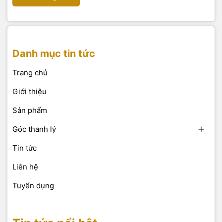
Danh mục tin tức
Trang chủ
Giới thiệu
Sản phẩm
Góc thanh lý
Tin tức
Liên hệ
Tuyển dụng