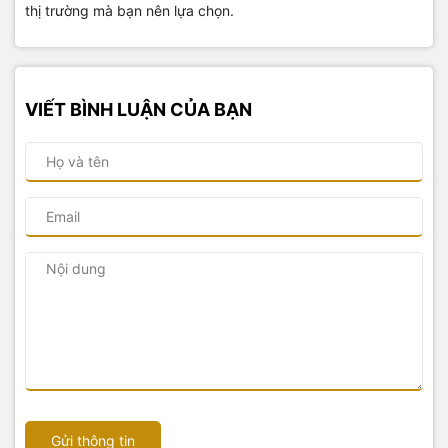
thị trường mà bạn nên lựa chọn.
VIẾT BÌNH LUẬN CỦA BẠN
Gửi thông tin