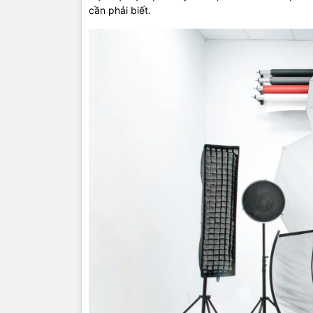
cần phải biết.