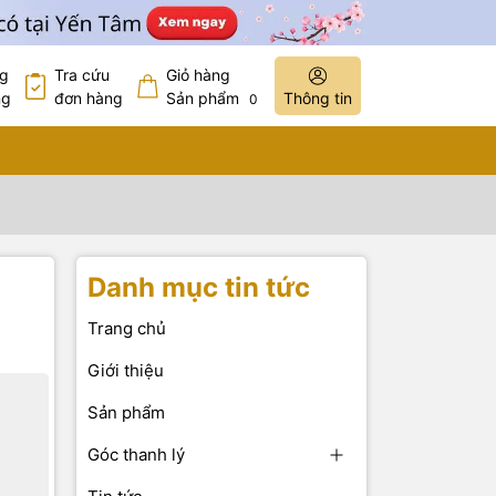
ng
Tra cứu
Giỏ hàng
ng
đơn hàng
Sản phẩm
Thông tin
0
Danh mục tin tức
Trang chủ
Giới thiệu
Sản phẩm
Góc thanh lý