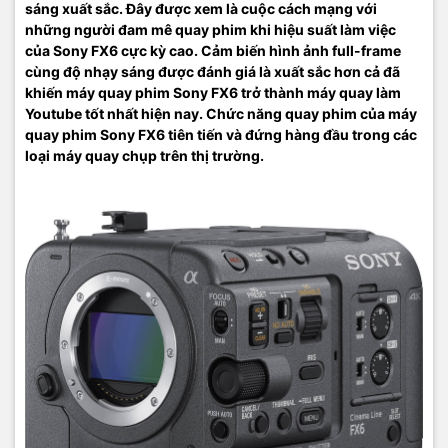
sáng xuất sắc. Đây được xem là cuộc cách mạng với
những người đam mê quay phim khi hiệu suất làm việc
của Sony FX6 cực kỳ cao. Cảm biến hình ảnh full-frame
cùng độ nhạy sáng được đánh giá là xuất sắc hơn cả đã
khiến máy quay phim Sony FX6 trở thành máy quay làm
Youtube tốt nhất hiện nay. Chức năng quay phim của máy
quay phim Sony FX6 tiên tiến và đứng hàng đầu trong các
loại máy quay chụp trên thị trường.