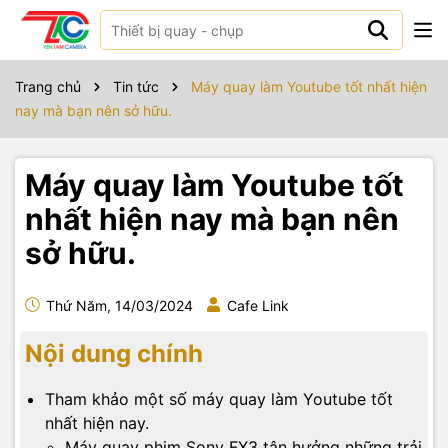
Trang chủ
Tin tức
Máy quay làm Youtube tốt nhất hiện
nay mà bạn nên sở hữu.
Máy quay làm Youtube tốt
nhất hiện nay mà bạn nên
sở hữu.
Thứ Năm, 14/03/2024
Cafe Link
Nội dung chính
Tham khảo một số máy quay làm Youtube tốt
nhất hiện nay.
Máy quay phim Sony FX3 tận hưởng những trải