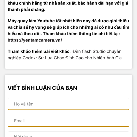
khẩu chính hãng từ nhà sản xuất, bảo hành dài hạn với giá
thành phải chăng.
Máy quay làm Youtube tốt nhất hiện nay đã được giới thiệu
và chia sẻ hy vọng sẽ giúp ích cho những ai có nhu cầu tìm
hiểu và theo dõi. Tham khảo thêm thông tin chi tiết tại:
https://yentamcamera.vn/
Tham khảo thêm bài viết khác:
Đèn flash Studio chuyên
nghiệp Godox: Sự Lựa Chọn Đỉnh Cao cho Nhiếp Ảnh Gia
VIẾT BÌNH LUẬN CỦA BẠN