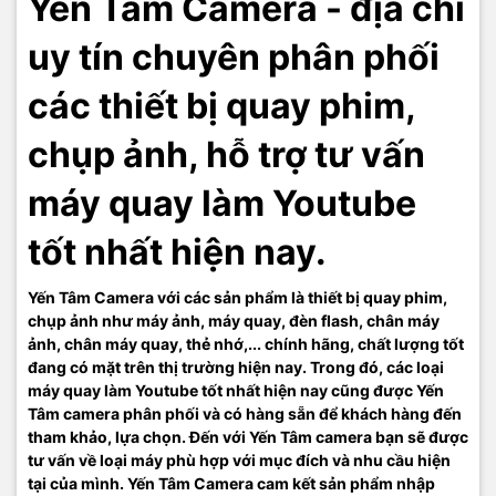
Yến Tâm Camera - địa chỉ
uy tín chuyên phân phối
các thiết bị quay phim,
chụp ảnh, hỗ trợ tư vấn
máy quay làm Youtube
tốt nhất hiện nay.
Yến Tâm Camera với các sản phẩm là thiết bị quay phim,
chụp ảnh như máy ảnh, máy quay, đèn flash, chân máy
ảnh, chân máy quay, thẻ nhớ,... chính hãng, chất lượng tốt
đang có mặt trên thị trường hiện nay. Trong đó, các loại
máy quay làm Youtube tốt nhất hiện nay cũng được Yến
Tâm camera phân phối và có hàng sẵn để khách hàng đến
tham khảo, lựa chọn. Đến với Yến Tâm camera bạn sẽ được
tư vấn về loại máy phù hợp với mục đích và nhu cầu hiện
tại của mình. Yến Tâm Camera cam kết sản phẩm nhập