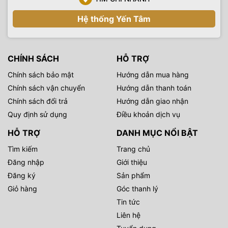
Hệ thống Yến Tâm
CHÍNH SÁCH
HỖ TRỢ
Chính sách bảo mật
Hướng dẫn mua hàng
Chính sách vận chuyển
Hướng dẫn thanh toán
Chính sách đổi trả
Hướng dẫn giao nhận
Quy định sử dụng
Điều khoản dịch vụ
HỖ TRỢ
DANH MỤC NỔI BẬT
Tìm kiếm
Trang chủ
Đăng nhập
Giới thiệu
Đăng ký
Sản phẩm
Giỏ hàng
Góc thanh lý
Tin tức
Liên hệ