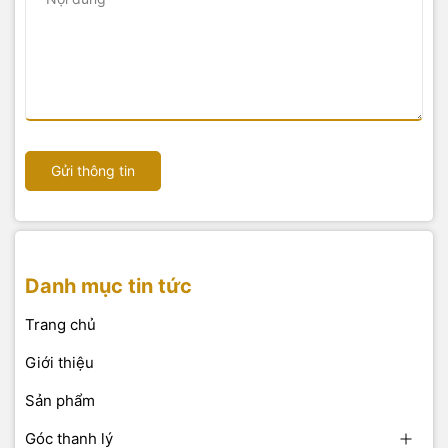
Gửi thông tin
Danh mục tin tức
Trang chủ
Giới thiệu
Sản phẩm
Góc thanh lý