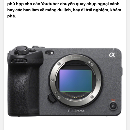
phù hợp cho các Youtuber chuyên quay chụp ngoại cảnh
hay các bạn làm về mảng du lịch, hay đi trải nghiệm, khám
phá.