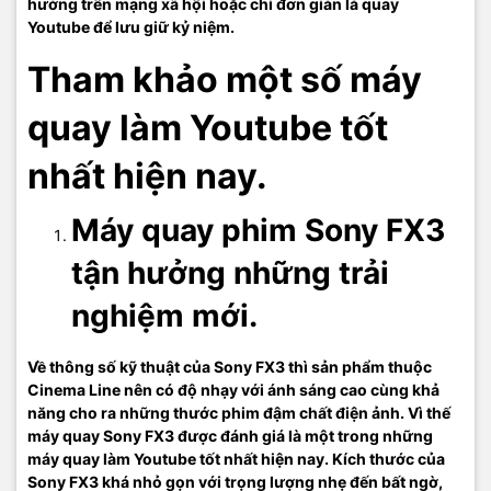
hưởng trên mạng xã hội hoặc chỉ đơn giản là quay
Youtube để lưu giữ kỷ niệm.
Tham khảo một số máy
quay làm Youtube tốt
nhất hiện nay.
Máy quay phim Sony FX3
tận hưởng những trải
nghiệm mới.
Về thông số kỹ thuật của Sony FX3 thì sản phẩm thuộc
Cinema Line nên có độ nhạy với ánh sáng cao cùng khả
năng cho ra những thước phim đậm chất điện ảnh. Vì thế
máy quay Sony FX3 được đánh giá là một trong những
máy quay làm Youtube tốt nhất hiện nay. Kích thước của
Sony FX3 khá nhỏ gọn với trọng lượng nhẹ đến bất ngờ,